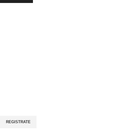
REGISTRATE